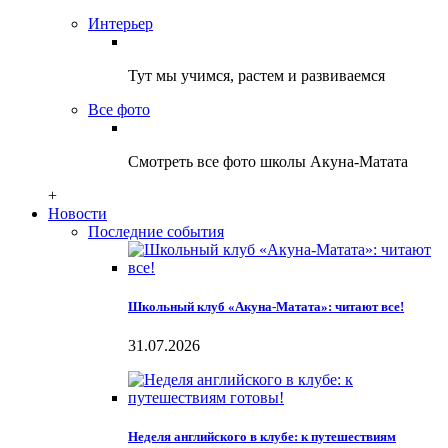
Интерьер
Тут мы учимся, растем и развиваемся
Все фото
Смотреть все фото школы Акуна-Матата
+
Новости
Последние события
Школьный клуб «Акуна-Матата»: читают все!
31.07.2026
Неделя английского в клубе: к путешествиям