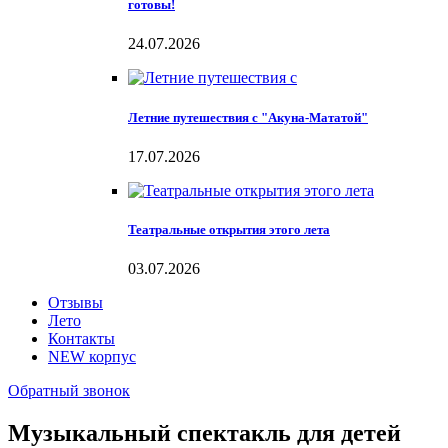
готовы!
24.07.2026
Летние путешествия с "Акуна-Мататой"
17.07.2026
Театральные открытия этого лета
03.07.2026
Отзывы
Лето
Контакты
NEW корпус
Обратный звонок
Музыкальный спектакль для детей