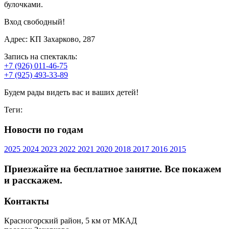
булочками.
Вход свободный!
Адрес: КП Захарково, 287
Запись на спектакль:
+7 (926) 011-46-75
+7 (925) 493-33-89
Будем рады видеть вас и ваших детей!
Теги:
Новости по годам
2025
2024
2023
2022
2021
2020
2018
2017
2016
2015
Приезжайте на бесплатное занятие. Все покажем
и расскажем.
Контакты
Красногорский район, 5 км от МКАД