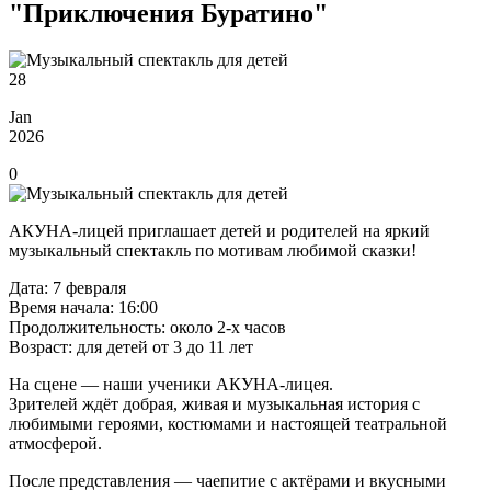
"Приключения Буратино"
28
Jan
2026
0
АКУНА-лицей приглашает детей и родителей на яркий
музыкальный спектакль по мотивам любимой сказки!
Дата: 7 февраля
Время начала: 16:00
Продолжительность: около 2-х часов
Возраст: для детей от 3 до 11 лет
На сцене — наши ученики АКУНА-лицея.
Зрителей ждёт добрая, живая и музыкальная история с
любимыми героями, костюмами и настоящей театральной
атмосферой.
После представления — чаепитие с актёрами и вкусными