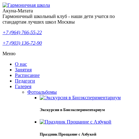
Акуна-Матата
Гармоничный школьный клуб - наши дети учатся по
стандартам лучших школ Москвы
+7 (964) 766-55-22
+7 (903) 136-72-90
Меню
О нас
Занятия
Расписание
Педагоги
Галерея
Фотоальбомы
Экскурсия в Биоэкспериментариум
Праздник Прощание с Азбукой