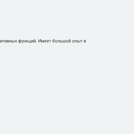
итивных функций. Имеет большой опыт в