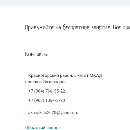
Приезжайте на бесплатное занятие. Все по
Контакты
Красногорский район, 5 км от МКАД
поселок Захарково
+7 (964) 766-55-22
+7 (903) 136-72-90
akunakids2020@yandex.ru
Обратный звонок