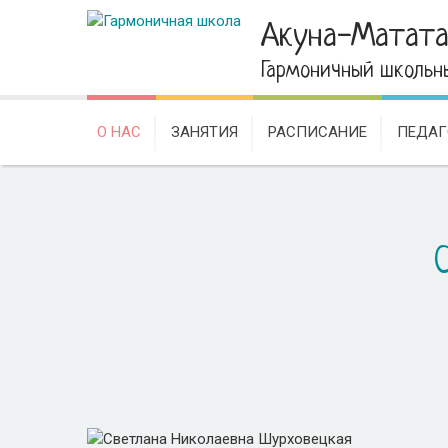
Акуна-Матат
Гармоничный школьн
О НАС
ЗАНЯТИЯ
РАСПИСАНИЕ
ПЕДАГ