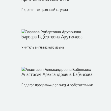
Педагог театральной студии
Варвара Робертовна Арутюнова
Учитель английского языка
Анастасия Александровна Бабенкова
Педагог программирования и робототехники