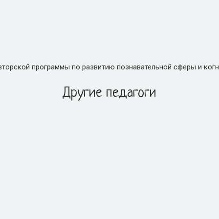
вторской программы по развитию познавательной сферы и когн
Другие педагоги