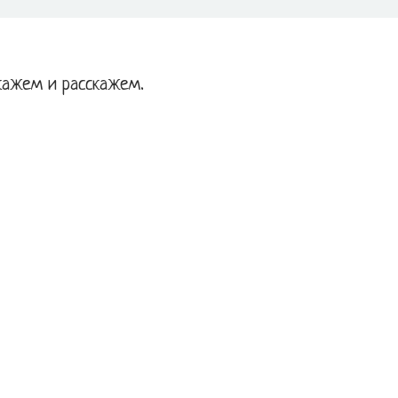
кажем и расскажем.