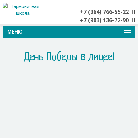
+7 (964) 766-55-22
+7 (903) 136-72-90
МЕНЮ
День Победы в лицее!