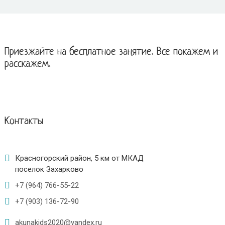
Приезжайте на бесплатное занятие. Все покажем и
расскажем.
Контакты
Красногорский район, 5 км от МКАД
поселок Захарково
+7 (964) 766-55-22
+7 (903) 136-72-90
akunakids2020@yandex.ru