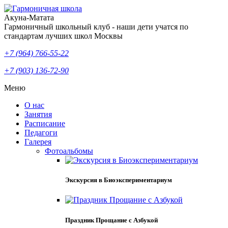
Акуна-Матата
Гармоничный школьный клуб - наши дети учатся по
стандартам лучших школ Москвы
+7 (964) 766-55-22
+7 (903) 136-72-90
Меню
О нас
Занятия
Расписание
Педагоги
Галерея
Фотоальбомы
Экскурсия в Биоэкспериментариум
Праздник Прощание с Азбукой