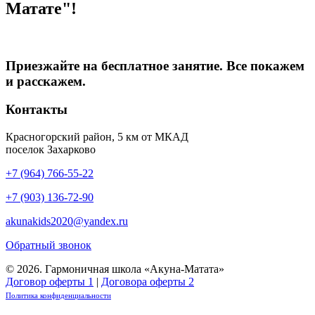
Матате"!
Приезжайте на бесплатное занятие. Все покажем
и расскажем.
Контакты
Красногорский район, 5 км от МКАД
поселок Захарково
+7 (964) 766-55-22
+7 (903) 136-72-90
akunakids2020@yandex.ru
Обратный звонок
© 2026. Гармоничная школа «Акуна-Матата»
Договор оферты 1
|
Договора оферты 2
Политика конфиденциальности