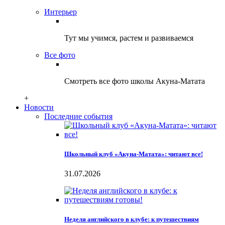
Интерьер
Тут мы учимся, растем и развиваемся
Все фото
Смотреть все фото школы Акуна-Матата
+
Новости
Последние события
Школьный клуб «Акуна-Матата»: читают все!
31.07.2026
Неделя английского в клубе: к путешествиям