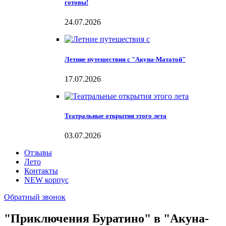
готовы!
24.07.2026
Летние путешествия с "Акуна-Мататой"
17.07.2026
Театральные открытия этого лета
03.07.2026
Отзывы
Лето
Контакты
NEW корпус
Обратный звонок
"Приключения Буратино" в "Акуна-