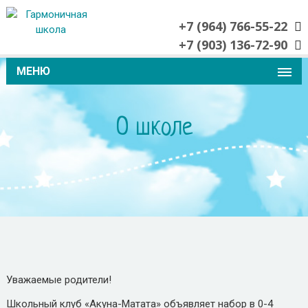
+7 (964) 766-55-22
+7 (903) 136-72-90
МЕНЮ
О школе
Уважаемые родители!
Школьный клуб «Акуна-Матата» объявляет набор в 0-4