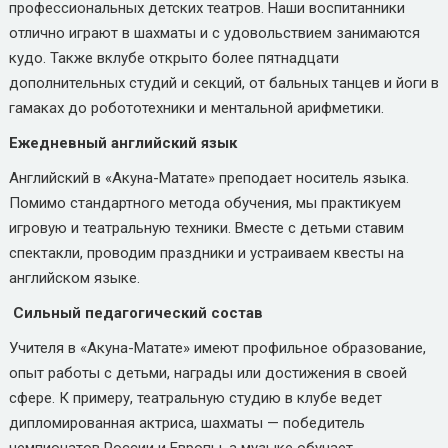
профессиональных детских театров. Наши воспитанники
отлично играют в шахматы и с удовольствием занимаются
кудо. Также вклубе открыто более пятнадцати
дополнительных студий и секций, от бальных танцев и йоги в
гамаках до робототехники и ментальной арифметики.
Ежедневный английский язык
Английский в «Акуна-Матате» преподает носитель языка.
Помимо стандартного метода обучения, мы практикуем
игровую и театральную техники. Вместе с детьми ставим
спектакли, проводим праздники и устраиваем квесты на
английском языке.
Сильный педагогический состав
Учителя в «Акуна-Матате» имеют профильное образование,
опыт работы с детьми, награды или достижения в своей
сфере. К примеру, театральную студию в клубе ведет
дипломированная актриса, шахматы — победитель