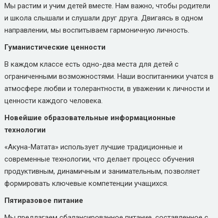
Мы растим и учим детей вместе. Нам важно, чтобы родители
и школа слышали и слушали друг друга. Двигаясь в одном
направлении, мы воспитываем гармоничную личность.
Гуманистические ценности
В каждом классе есть одно-два места для детей с
ограниченными возможностями. Наши воспитанники учатся в
атмосфере любви и толерантности, в уважении к личности и
ценности каждого человека.
Новейшие образовательные информационные
технологии
«Акуна-Матата» использует лучшие традиционные и
современные технологии, что делает процесс обучения
продуктивным, динамичным и занимательным, позволяет
формировать ключевые компетенции учащихся.
Пятиразовое питание
Мы предлагаем сбалансированное питание, составленное с