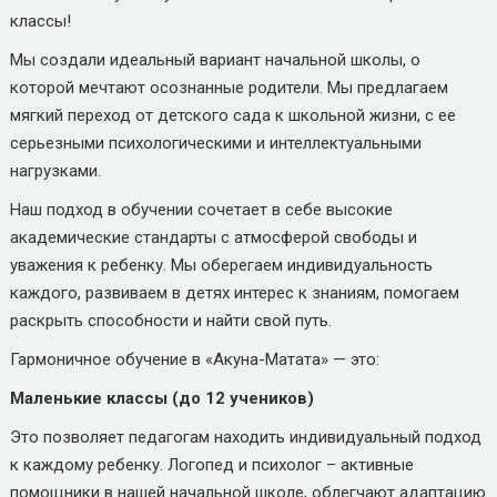
классы!
Мы создали идеальный вариант начальной школы, о
которой мечтают осознанные родители. Мы предлагаем
мягкий переход от детского сада к школьной жизни, с ее
серьезными психологическими и интеллектуальными
нагрузками.
Наш подход в обучении сочетает в себе высокие
академические стандарты с атмосферой свободы и
уважения к ребенку. Мы оберегаем индивидуальность
каждого, развиваем в детях интерес к знаниям, помогаем
раскрыть способности и найти свой путь.
Гармоничное обучение в «Акуна-Матата» — это:
Маленькие классы (до 12 учеников)
Это позволяет педагогам находить индивидуальный подход
к каждому ребенку. Логопед и психолог – активные
помощники в нашей начальной школе, облегчают адаптацию