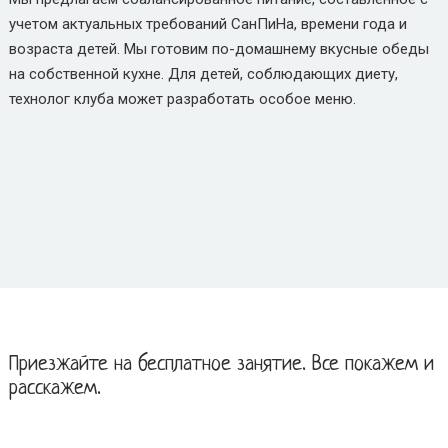
учетом актуальных требований СанПиНа, времени года и
возраста детей. Мы готовим по-домашнему вкусные обеды
на собственной кухне. Для детей, соблюдающих диету,
технолог клуба может разработать особое меню.
Приезжайте на бесплатное занятие. Все покажем и
расскажем.