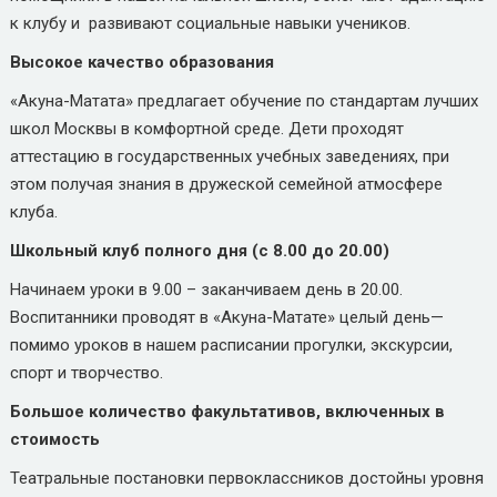
к клубу и развивают социальные навыки учеников.
Высокое качество образования
«Акуна-Матата» предлагает обучение по стандартам лучших
школ Москвы в комфортной среде. Дети проходят
аттестацию в государственных учебных заведениях, при
этом получая знания в дружеской семейной атмосфере
клуба.
Школьный клуб полного дня (с 8.00 до 20.00)
Начинаем уроки в 9.00 – заканчиваем день в 20.00.
Воспитанники проводят в «Акуна-Матате» целый день—
помимо уроков в нашем расписании прогулки, экскурсии,
спорт и творчество.
Большое количество факультативов, включенных в
стоимость
Театральные постановки первоклассников достойны уровня