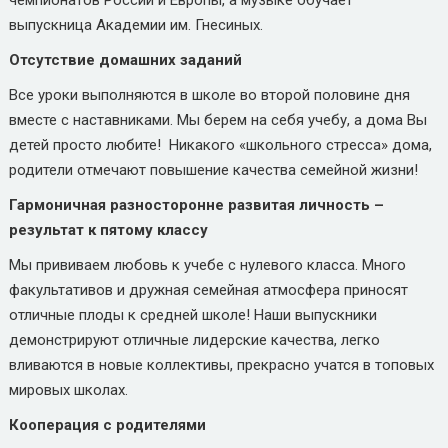
чемпионатов России и Европы, а музыке обучает
выпускница Академии им. Гнесиных.
Отсутствие домашних заданий
Все уроки выполняются в школе во второй половине дня
вместе с наставниками. Мы берем на себя учебу, а дома Вы
детей просто любите! Никакого «школьного стресса» дома,
родители отмечают повышение качества семейной жизни!
Гармоничная разносторонне развитая личность –
результат к пятому классу
Мы прививаем любовь к учебе с нулевого класса. Много
факультативов и дружная семейная атмосфера приносят
отличные плоды к средней школе! Наши выпускники
демонстрируют отличные лидерские качества, легко
вливаются в новые коллективы, прекрасно учатся в топовых
мировых школах.
Кооперация с родителями