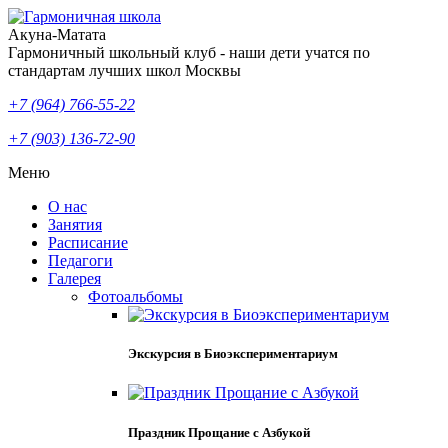
Акуна-Матата
Гармоничный школьный клуб - наши дети учатся по
стандартам лучших школ Москвы
+7 (964) 766-55-22
+7 (903) 136-72-90
Меню
О нас
Занятия
Расписание
Педагоги
Галерея
Фотоальбомы
Экскурсия в Биоэкспериментариум
Праздник Прощание с Азбукой