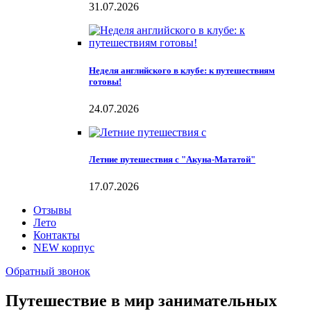
31.07.2026
Неделя английского в клубе: к путешествиям
готовы!
24.07.2026
Летние путешествия с "Акуна-Мататой"
17.07.2026
Отзывы
Лето
Контакты
NEW корпус
Обратный звонок
Путешествие в мир занимательных