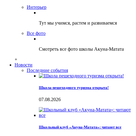
Интерьер
Тут мы учимся, растем и развиваемся
Все фото
Смотреть все фото школы Акуна-Матата
+
Новости
Последние события
Школа пешеходного туризма открыта!
07.08.2026
Школьный клуб «Акуна-Матата»: читают все